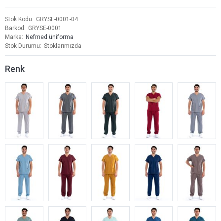
Stok Kodu
GRYSE-0001-04
Barkod
GRYSE-0001
Marka
Nefmed üniforma
Stok Durumu
Stoklarımızda
Renk