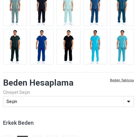
Beden Hesaplama
Beden Tablosu
Cinsiyet Seçin:
Erkek Beden