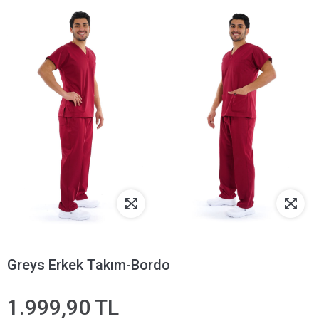
Greys Erkek Takım-Bordo
1.999,90 TL