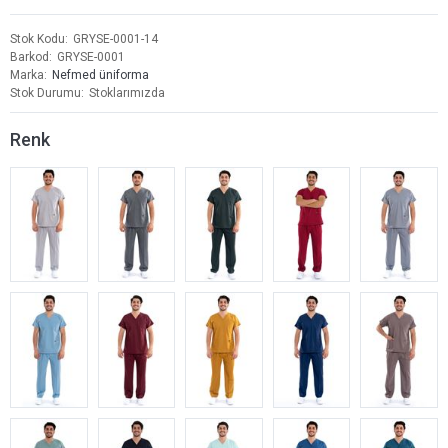
Stok Kodu
GRYSE-0001-14
Barkod
GRYSE-0001
Marka
Nefmed üniforma
Stok Durumu
Stoklarımızda
Renk