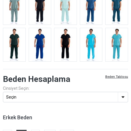
Beden Hesaplama
Beden Tablosu
Cinsiyet Seçin:
Erkek Beden