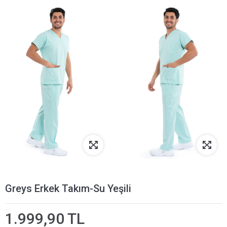
Greys Erkek Takım-Su Yeşili
1.999,90 TL