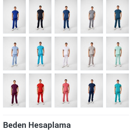
Beden Hesaplama