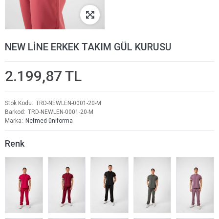
NEW LİNE ERKEK TAKIM GÜL KURUSU
2.199,87 TL
Stok Kodu
TRD-NEWLEN-0001-20-M
Barkod
TRD-NEWLEN-0001-20-M
Marka
Nefmed üniforma
Renk