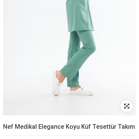
Nef Medikal Elegance Koyu Küf Tesettür Takım