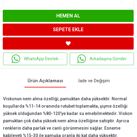
HEMEN AL
SEPETE EKLE
WhatsApp Destek
Arkadaşına Gönder
Ürün Açıklaması
İade ve Değişim
Viskonun nem alma özelliği, pamuktan daha yüksektir. Normal
koşullarda %11-14 oranında rutubet toplamakta, şişme özelliği
yüksek olduğundan %80-120'ye kadar su emebilmektedir. Viskon
pamuktan çok daha yüksek nem alma özelliğine sahiptir. Ayrıca
renklerin daha parlak ve canlı görünmesini sağlar. Esneme
kabileyeti %15-30 ile pamuğa oranla iki kat daha yüksektir.