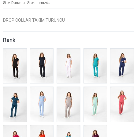
Stok Durumu
Stoklarımızda
DROP COLLAR TAKIM TURUNCU
Renk