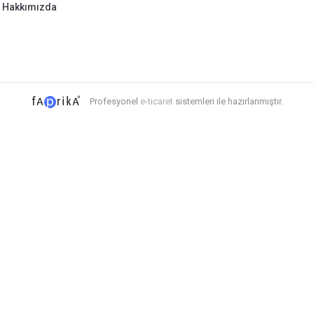
Hakkımızda
Profesyonel
e-ticaret
sistemleri ile hazırlanmıştır.