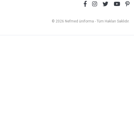
© 2026 Nefmed üniforma - Tüm Hakları Saklıdır.