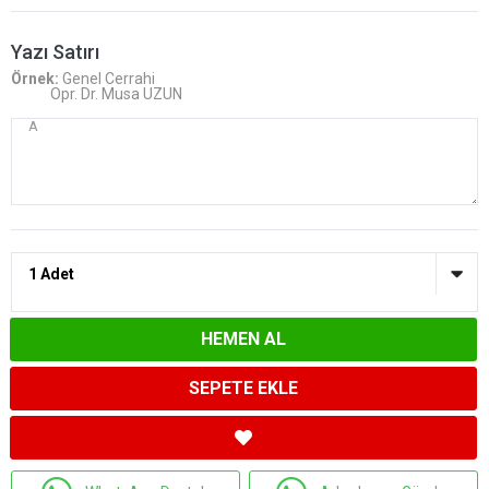
Yazı Satırı
Örnek:
Genel Cerrahi
Opr. Dr. Musa UZUN
HEMEN AL
SEPETE EKLE