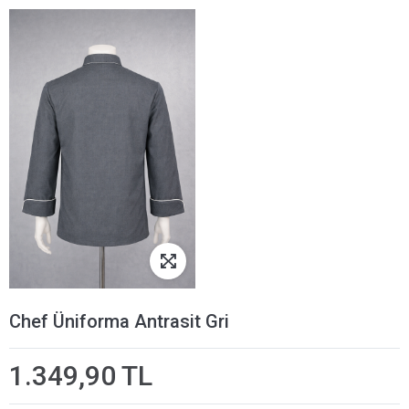
Chef Üniforma Antrasit Gri
1.349,90 TL