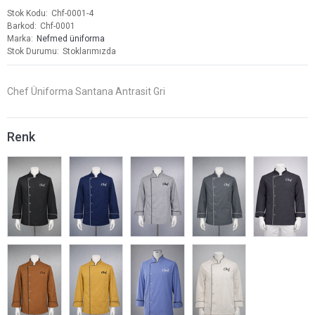
Stok Kodu
Chf-0001-4
Barkod
Chf-0001
Marka
Nefmed üniforma
Stok Durumu
Stoklarımızda
Chef Üniforma Santana Antrasit Gri
Renk